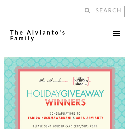
SEARCH
The Alvianto's
Family