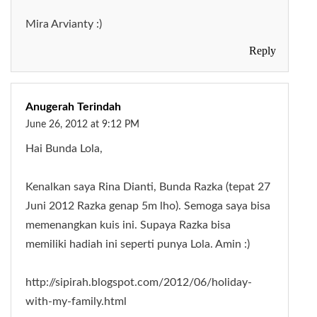
Mira Arvianty :)
Reply
Anugerah Terindah
June 26, 2012 at 9:12 PM
Hai Bunda Lola,
Kenalkan saya Rina Dianti, Bunda Razka (tepat 27
Juni 2012 Razka genap 5m lho). Semoga saya bisa
memenangkan kuis ini. Supaya Razka bisa
memiliki hadiah ini seperti punya Lola. Amin :)
http://sipirah.blogspot.com/2012/06/holiday-
with-my-family.html