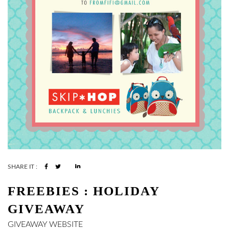
SHARE IT :
FREEBIES : HOLIDAY
GIVEAWAY
GIVEAWAY
WEBSITE