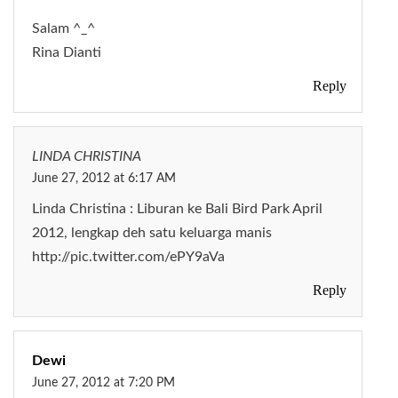
Salam ^_^
Rina Dianti
Reply
LINDA CHRISTINA
June 27, 2012 at 6:17 AM
Linda Christina : Liburan ke Bali Bird Park April
2012, lengkap deh satu keluarga manis
http://pic.twitter.com/ePY9aVa
Reply
Dewi
June 27, 2012 at 7:20 PM