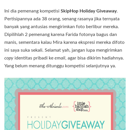
Ini dia pemenang kompetisi
SkipHop Holiday Giveaway
.
Pertisipannya ada 38 orang, senang rasanya jika ternyata
banyak yang antusias mengirimkan foto berlibur mereka.
Dipilihlah 2 pemenang karena Farida fotonya bagus dan
manis, sementara kalau Mira karena ekspresi mereka difoto
ini saya suka sekali. Selamat yah, jangan lupa mengirimkan
copy
identitas pribadi ke
email
, agar bisa dikirim hadiahnya.
Yang belum menang ditunggu kompetisi selanjutnya ya.