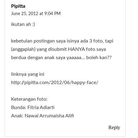
Pipitta
June 25, 2012 at 9:04 PM
ikutan ah :)
kebetulan postingan saya isinya ada 3 foto, tapi
(anggaplah) yang disubmit HANYA foto saya
berdua dengan anak saya yaaaaa... boleh kan??
linknya yang ini
http://pipitta.com/2012/06/happy-face/
Keterangan foto:
Bunda: Fitria Adiarti
Anak: Nawal Arrumaisha Alifi
Reply