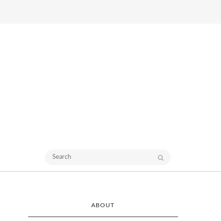
ABOUT