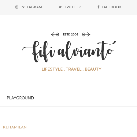
INSTAGRAM
TWITTER
FACEBOOK
PLAYGROUND
KEHAMILAN