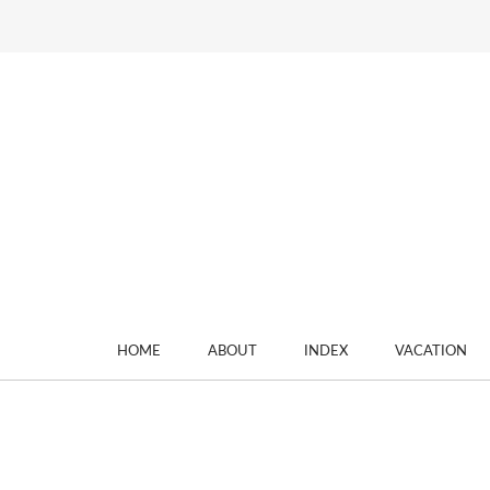
HOME
ABOUT
INDEX
VACATION