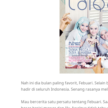
Nah ini dia bulan paling favorit, Febuari. Selain
hadir di seluruh Indonesia. Senang rasanya mel
Mau bercerita satu persatu tentang Febuari. S