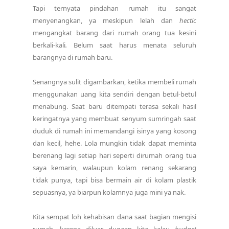
Tapi ternyata pindahan rumah itu sangat
menyenangkan, ya meskipun lelah dan
hectic
mengangkat barang dari rumah orang tua kesini
berkali-kali
.
Belum saat harus menata seluruh
barangnya di rumah baru.
Senangnya sulit digambarkan, ketika membeli rumah
menggunakan uang kita sendiri dengan betul-betul
menabung. Saat baru ditempati terasa sekali hasil
keringatnya yang membuat senyum sumringah saat
duduk di rumah ini memandangi isinya yang kosong
dan kecil, hehe. Lola mungkin tidak dapat meminta
berenang lagi setiap hari seperti dirumah orang tua
saya kemarin, walaupun kolam renang sekarang
tidak punya, tapi bisa bermain air di kolam plastik
sepuasnya, ya biarpun kolamnya juga mini ya nak.
Kita sempat loh kehabisan dana saat bagian mengisi