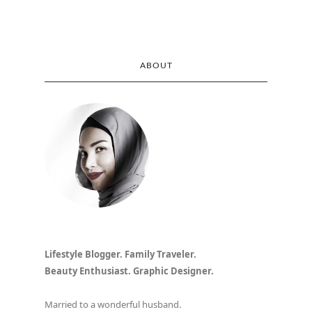
ABOUT
Lifestyle Blogger. Family Traveler.
Beauty Enthusiast. Graphic Designer.
Married to a wonderful husband.