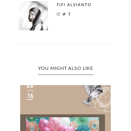
FIFI ALVIANTO
YOU MIGHT ALSO LIKE