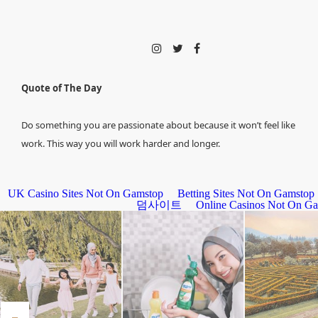
Quote of The Day
Do something you are passionate about because it won’t feel like
work. This way you will work harder and longer.