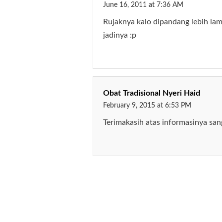
June 16, 2011 at 7:36 AM
Rujaknya kalo dipandang lebih lam
jadinya :p
Obat Tradisional Nyeri Haid
February 9, 2015 at 6:53 PM
Terimakasih atas informasinya sang