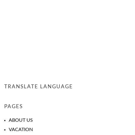
TRANSLATE LANGUAGE
PAGES
ABOUT US
VACATION