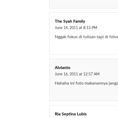
The Syah Family
June 14, 2011 at 8:13 PM
Nggak fokus di tulisan tapi di fotony
Alvianto
June 16, 2011 at 12:57 AM
Hahaha ini foto makanannya jangan 
Ria Septina Lubis