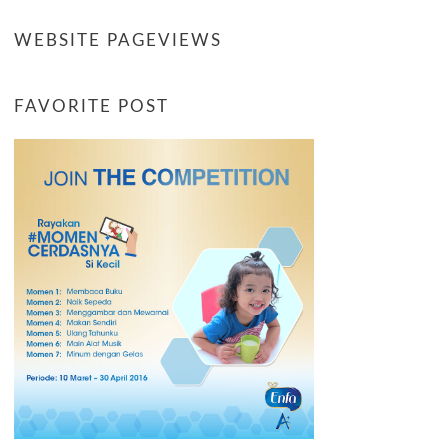
WEBSITE PAGEVIEWS
FAVORITE POST