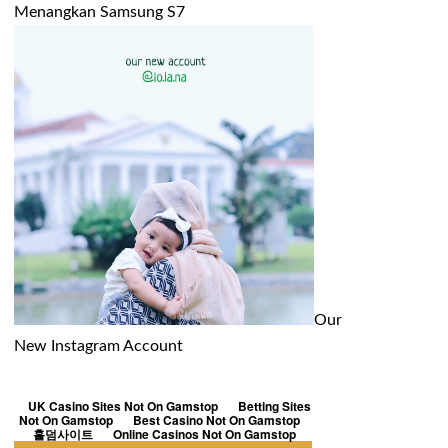
Menangkan Samsung S7
Our
New Instagram Account