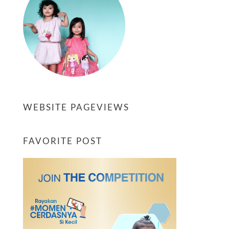
WEBSITE PAGEVIEWS
FAVORITE POST