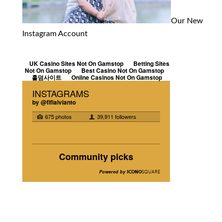
Our New
Instagram Account