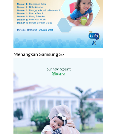
Menangkan Samsung S7