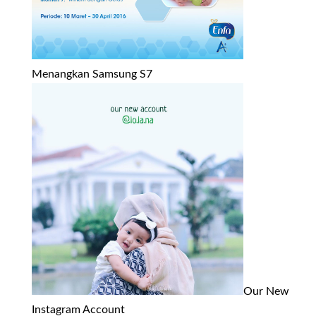
Menangkan Samsung S7
Our New
Instagram Account