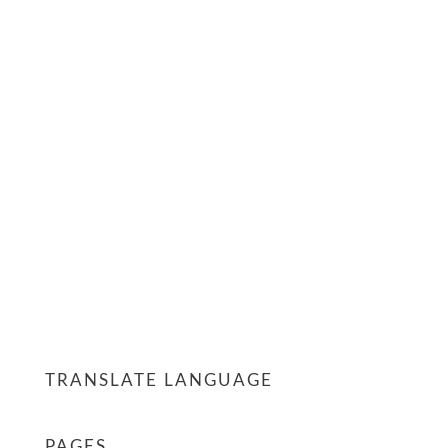
TRANSLATE LANGUAGE
PAGES