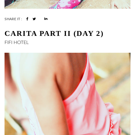
SHARE IT :
CARITA PART II (DAY 2)
FIFI
HOTEL