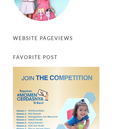
WEBSITE PAGEVIEWS
FAVORITE POST