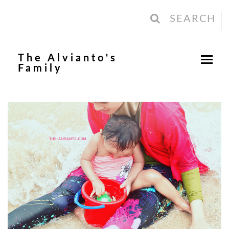
SEARCH
The Alvianto's
Family