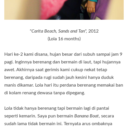
"Carita Beach, Sands and Tan",
2012
(Lola 16 months)
Hari ke-2 kami disana, hujan besar dari subuh sampai jam 9
pagi. Inginnya berenang dan bermain di laut, tapi hujannya
awet. Akhirnya saat gerimis kami cukup nekat tetap
berenang, daripada rugi sudah jauh kesini hanya duduk
manis dikamar. Lola hari itu perdana berenang memakai ban
di kolam renang dewasa tanpa dipegang.
Lola tidak hanya berenang tapi bermain lagi di pantai
seperti kemarin. Saya pun bermain
Banana Boat
, secara
sudah lama tidak bermain ini. Ternyata arus ombaknya