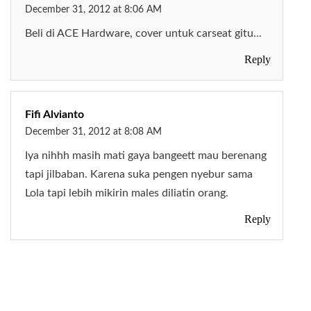
December 31, 2012 at 8:06 AM
Beli di ACE Hardware, cover untuk carseat gitu...
Reply
Fifi Alvianto
December 31, 2012 at 8:08 AM
Iya nihhh masih mati gaya bangeett mau berenang
tapi jilbaban. Karena suka pengen nyebur sama
Lola tapi lebih mikirin males diliatin orang.
Reply