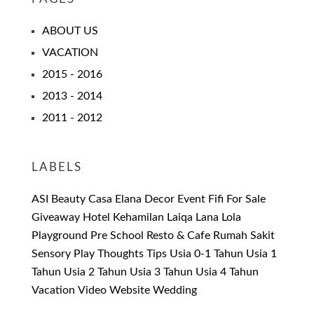
ABOUT US
VACATION
2015 - 2016
2013 - 2014
2011 - 2012
LABELS
ASI
Beauty
Casa Elana
Decor
Event
Fifi
For Sale
Giveaway
Hotel
Kehamilan
Laiqa
Lana
Lola
Playground
Pre School
Resto & Cafe
Rumah Sakit
Sensory Play
Thoughts
Tips
Usia 0-1 Tahun
Usia 1
Tahun
Usia 2 Tahun
Usia 3 Tahun
Usia 4 Tahun
Vacation
Video
Website
Wedding