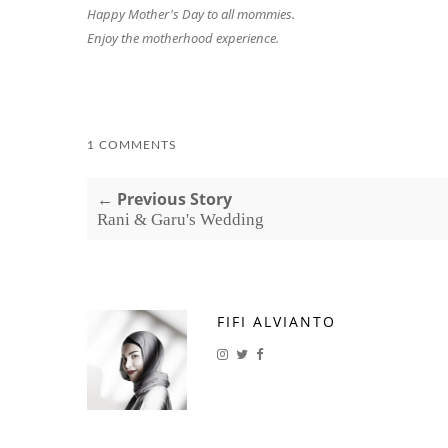
Happy Mother's Day to all mommies.
Enjoy the motherhood experience.
1 COMMENTS
← Previous Story
Rani & Garu's Wedding
FIFI ALVIANTO