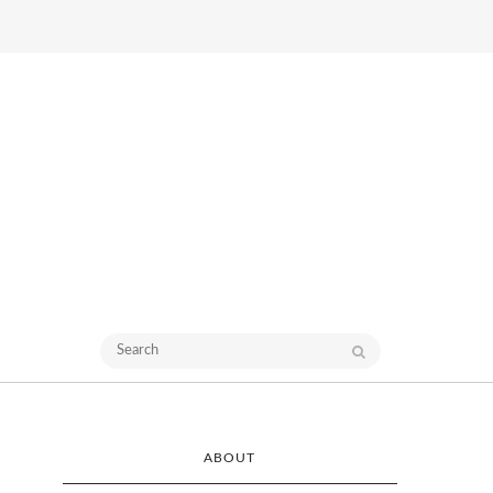
ABOUT