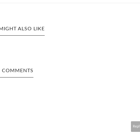
MIGHT ALSO LIKE
1 COMMENTS
Repl