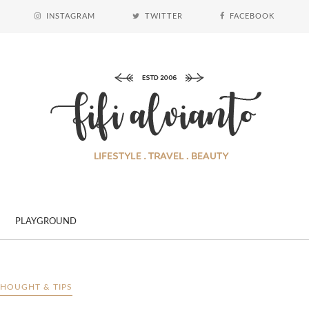
INSTAGRAM
TWITTER
FACEBOOK
PLAYGROUND
THOUGHT & TIPS