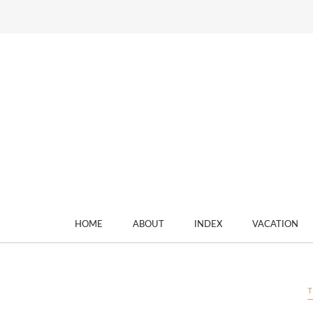
HOME
ABOUT
INDEX
VACATION