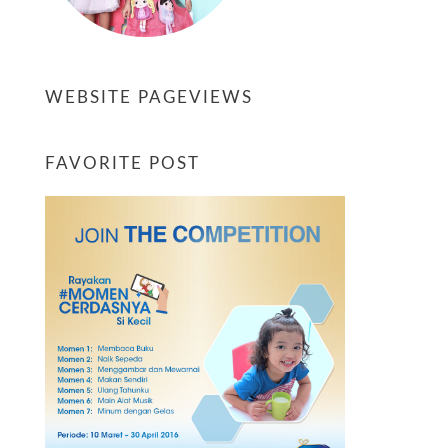
WEBSITE PAGEVIEWS
FAVORITE POST