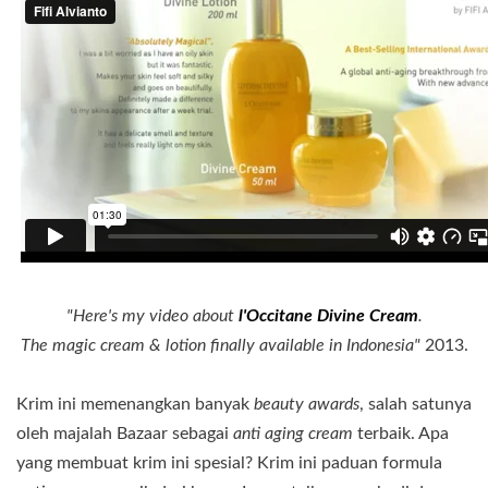
"Here's my video about
l'Occitane Divine Cream
.
The magic cream & lotion finally available in Indonesia"
2013.
Krim ini memenangkan banyak
beauty awards
, salah satunya
oleh majalah Bazaar sebagai
anti aging cream
terbaik. Apa
yang membuat krim ini spesial? Krim ini paduan formula