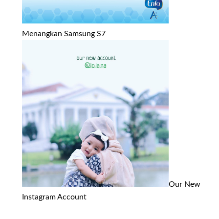
Menangkan Samsung S7
Our New
Instagram Account