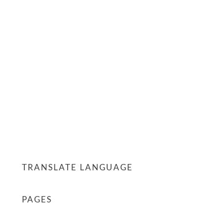
TRANSLATE LANGUAGE
PAGES