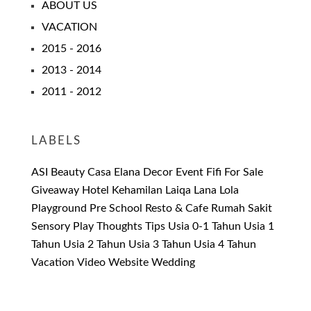
ABOUT US
VACATION
2015 - 2016
2013 - 2014
2011 - 2012
LABELS
ASI
Beauty
Casa Elana
Decor
Event
Fifi
For Sale
Giveaway
Hotel
Kehamilan
Laiqa
Lana
Lola
Playground
Pre School
Resto & Cafe
Rumah Sakit
Sensory Play
Thoughts
Tips
Usia 0-1 Tahun
Usia 1
Tahun
Usia 2 Tahun
Usia 3 Tahun
Usia 4 Tahun
Vacation
Video
Website
Wedding