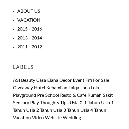
ABOUT US
VACATION
2015 - 2016
2013 - 2014
2011 - 2012
LABELS
ASI
Beauty
Casa Elana
Decor
Event
Fifi
For Sale
Giveaway
Hotel
Kehamilan
Laiqa
Lana
Lola
Playground
Pre School
Resto & Cafe
Rumah Sakit
Sensory Play
Thoughts
Tips
Usia 0-1 Tahun
Usia 1
Tahun
Usia 2 Tahun
Usia 3 Tahun
Usia 4 Tahun
Vacation
Video
Website
Wedding