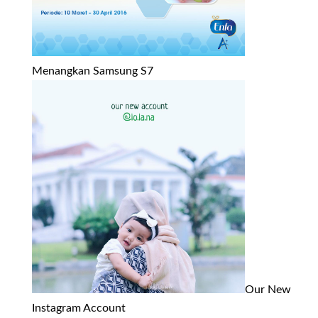
Menangkan Samsung S7
Our New
Instagram Account