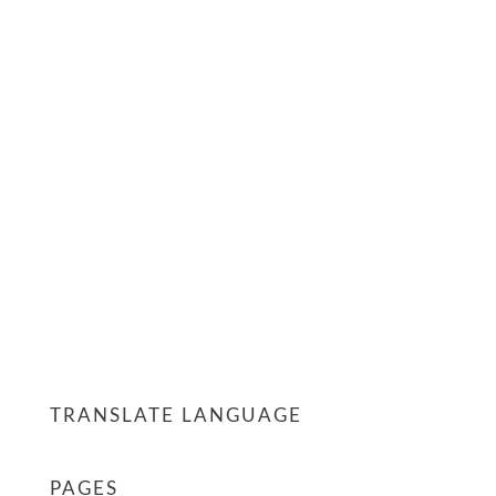
TRANSLATE LANGUAGE
PAGES