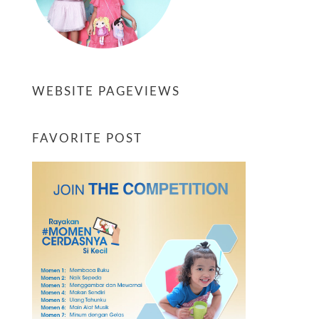
WEBSITE PAGEVIEWS
FAVORITE POST