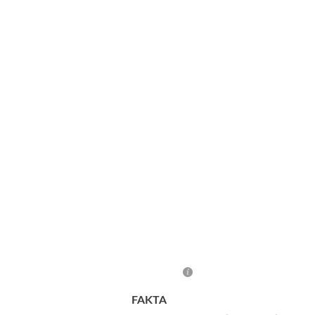
FAKTA