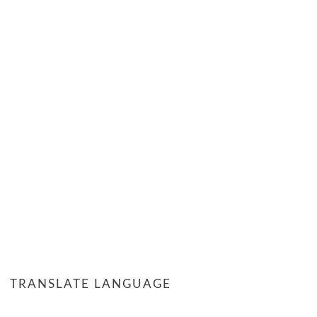
TRANSLATE LANGUAGE