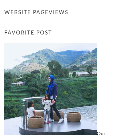
WEBSITE PAGEVIEWS
FAVORITE POST
Our