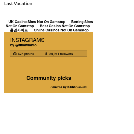
Last Vacation