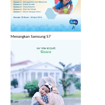
Menangkan Samsung S7