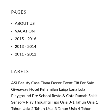
PAGES
ABOUT US
VACATION
2015 - 2016
2013 - 2014
2011 - 2012
LABELS
ASI
Beauty
Casa Elana
Decor
Event
Fifi
For Sale
Giveaway
Hotel
Kehamilan
Laiqa
Lana
Lola
Playground
Pre School
Resto & Cafe
Rumah Sakit
Sensory Play
Thoughts
Tips
Usia 0-1 Tahun
Usia 1
Tahun
Usia 2 Tahun
Usia 3 Tahun
Usia 4 Tahun