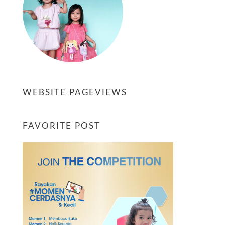
WEBSITE PAGEVIEWS
FAVORITE POST