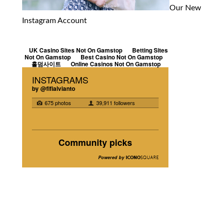
Our New
Instagram Account