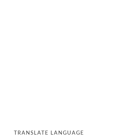
TRANSLATE LANGUAGE