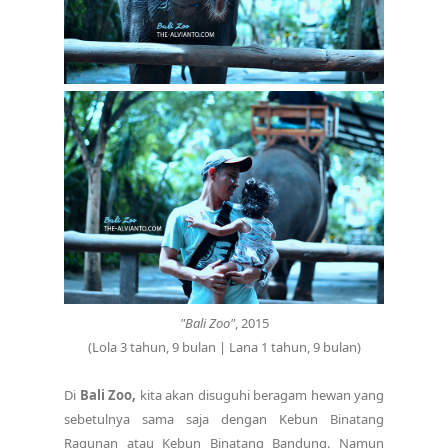
"Bali Zoo"
, 2015
(Lola 3 tahun, 9 bulan | Lana 1 tahun, 9 bulan)
Di
Bali Zoo,
kita akan disuguhi beragam hewan yang
sebetulnya sama saja dengan Kebun Binatang
Ragunan atau Kebun Binatang Bandung. Namun