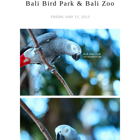
Bali Bird Park & Bali Zoo
FRIDAY, MAY 15, 2015