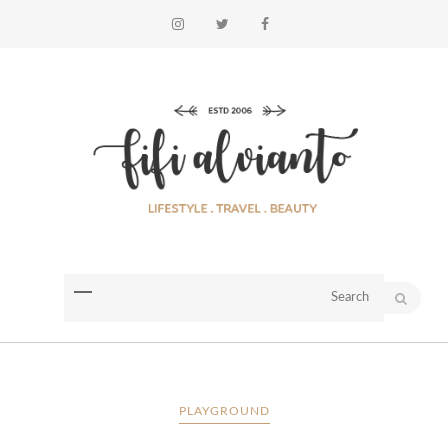
PLAYGROUND