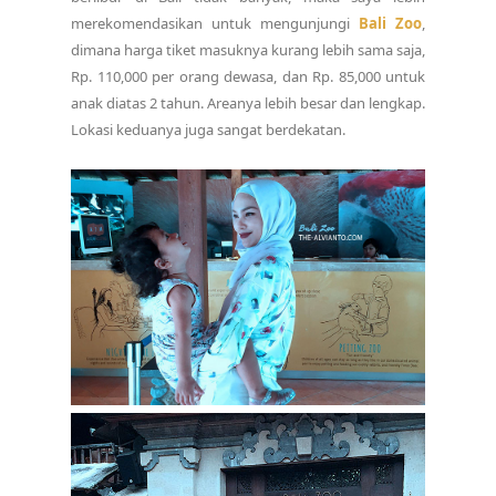
merekomendasikan untuk mengunjungi
Bali Zoo
,
dimana harga tiket masuknya kurang lebih sama saja,
Rp. 110,000 per orang dewasa, dan Rp. 85,000 untuk
anak diatas 2 tahun. Areanya lebih besar dan lengkap.
Lokasi keduanya juga sangat berdekatan.