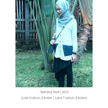
"Bali Bird Park"
, 2015
(Lola 3 tahun, 9 bulan | Lana 1 tahun, 9 bulan)