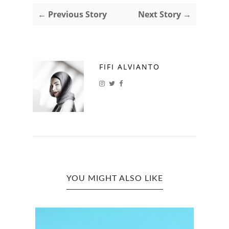
← Previous Story
Next Story →
FIFI ALVIANTO
YOU MIGHT ALSO LIKE