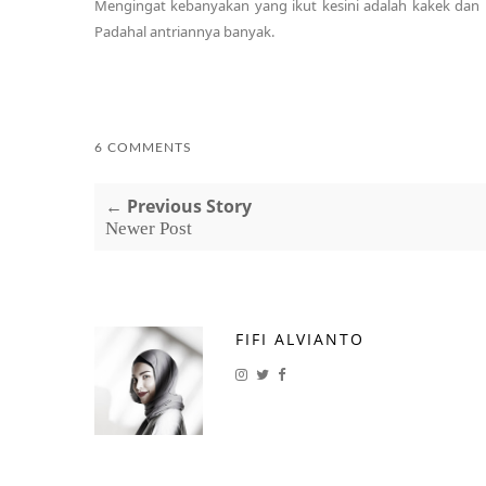
Mengingat kebanyakan yang ikut kesini adalah kakek dan 
Padahal antriannya banyak.
6 COMMENTS
← Previous Story
Newer Post
FIFI ALVIANTO