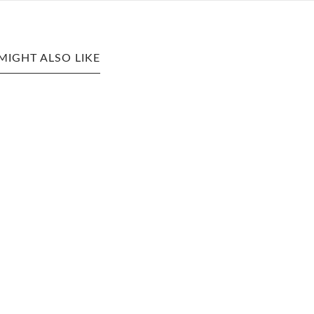
MIGHT ALSO LIKE