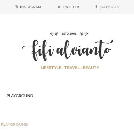
INSTAGRAM
TWITTER
FACEBOOK
PLAYGROUND
PLAYGROUND