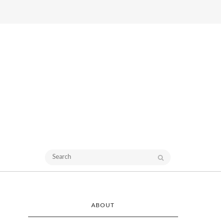
ABOUT