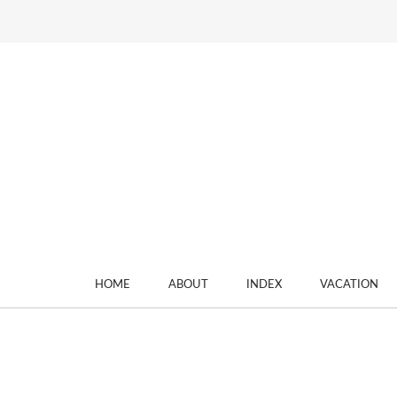
HOME
ABOUT
INDEX
VACATION