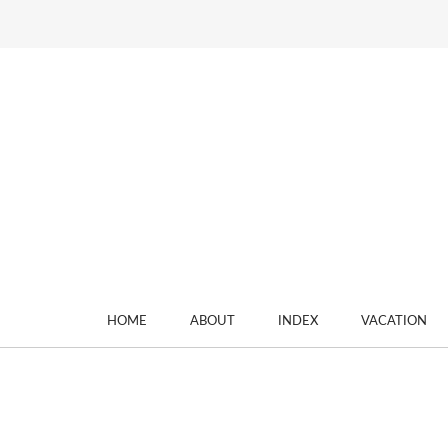
HOME
ABOUT
INDEX
VACATION