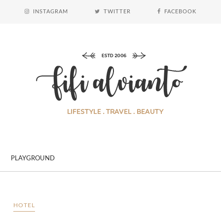
INSTAGRAM
TWITTER
FACEBOOK
PLAYGROUND
HOTEL