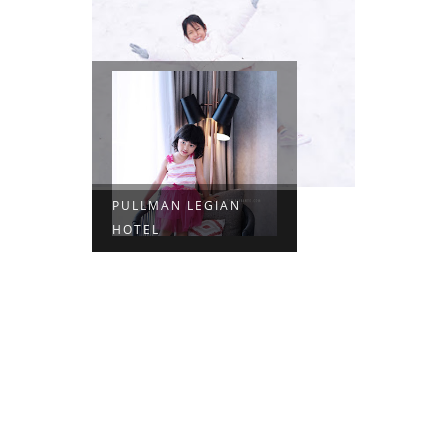
PULLMAN LEGIAN
HOTEL