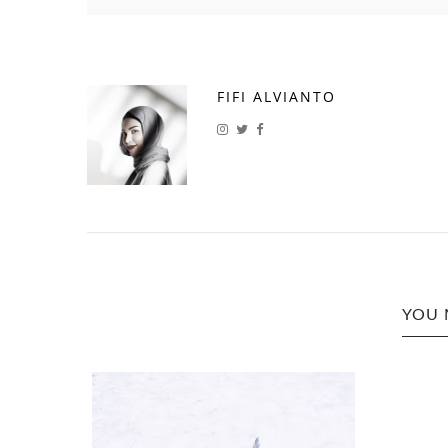
FIFI ALVIANTO
YOU 