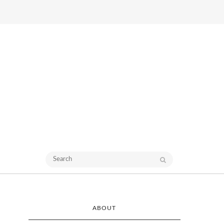
ABOUT