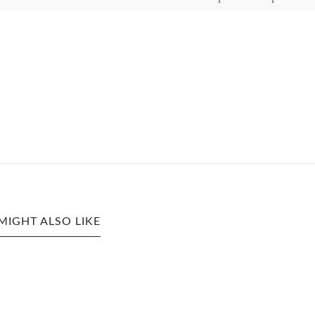
MIGHT ALSO LIKE