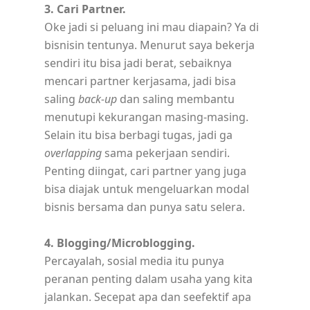
3. Cari Partner.
Oke jadi si peluang ini mau diapain? Ya di
bisnisin tentunya. Menurut saya bekerja
sendiri itu bisa jadi berat, sebaiknya
mencari partner kerjasama, jadi bisa
saling
back-up
dan saling membantu
menutupi kekurangan masing-masing.
Selain itu bisa berbagi tugas, jadi ga
overlapping
sama pekerjaan sendiri.
Penting diingat, cari partner yang juga
bisa diajak untuk mengeluarkan modal
bisnis bersama dan punya satu selera.
4. Blogging/Microblogging.
Percayalah, sosial media itu punya
peranan penting dalam usaha yang kita
jalankan. Secepat apa dan seefektif apa