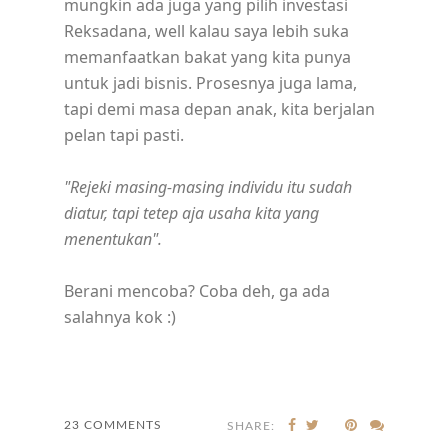
mungkin ada juga yang pilih investasi
Reksadana, well kalau saya lebih suka
memanfaatkan bakat yang kita punya
untuk jadi bisnis. Prosesnya juga lama,
tapi demi masa depan anak, kita berjalan
pelan tapi pasti.
"Rejeki masing-masing individu itu sudah
diatur, tapi tetep aja usaha kita yang
menentukan".
Berani mencoba? Coba deh, ga ada
salahnya kok :)
23 COMMENTS
SHARE: