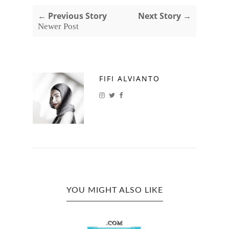
← Previous Story
Next Story →
Newer Post
FIFI ALVIANTO
YOU MIGHT ALSO LIKE