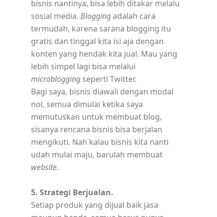
bisnis nantinya, bisa lebih ditakar melalu
sosial media.
Blogging
adalah cara
termudah, karena sarana blogging itu
gratis dan tinggal kita isi aja dengan
konten yang hendak kita jual. Mau yang
lebih simpel lagi bisa melalui
microblogging
seperti Twitter.
Bagi saya, bisnis diawali dengan modal
nol, semua dimulai ketika saya
memutuskan untuk membuat blog,
sisanya rencana bisnis bisa berjalan
mengikuti. Nah kalau bisnis kita nanti
udah mulai maju, barulah membuat
website
.
5. Strategi Berjualan.
Setiap produk yang dijual baik jasa