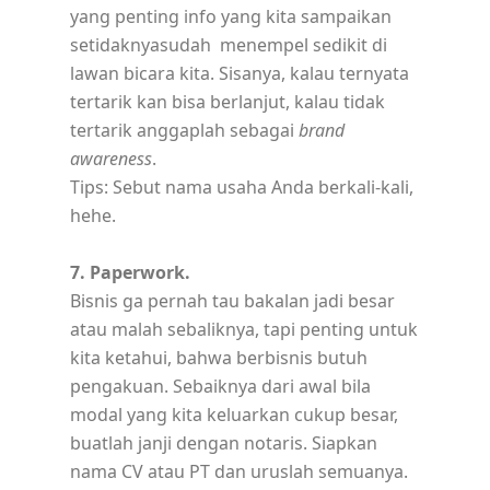
yang penting info yang kita sampaikan
setidaknyasudah menempel sedikit di
lawan bicara kita. Sisanya, kalau ternyata
tertarik kan bisa berlanjut, kalau tidak
tertarik anggaplah sebagai
brand
awareness
.
Tips: Sebut nama usaha Anda berkali-kali,
hehe.
7. Paperwork.
Bisnis ga pernah tau bakalan jadi besar
atau malah sebaliknya, tapi penting untuk
kita ketahui, bahwa berbisnis butuh
pengakuan. Sebaiknya dari awal bila
modal yang kita keluarkan cukup besar,
buatlah janji dengan notaris. Siapkan
nama CV atau PT dan uruslah semuanya.