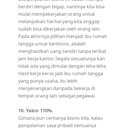
berdiri dengan tegap, nantinya kita bisa
mulai mempekerjakan orang untuk
melanjutkan hal-hal yang kita anggap
sudah bisa dikerjakan oleh orang lain.
Pada akhirnya pilihan menjadi ibu rumah
tangga untuk berbisnis, adalah
menghasilkan uang sendiri tanpa terikat
jam kerja kantor. Segala sesuatunya kan
tidak ada yang dimulai dengan leha-leha.
Hasil kerja keras jadi ibu rumah tangga
yang punya usaha, itu lebih
menyenangkan daripada bekerja di
tempat orang lain sebagai pegawai.
10. Yakin 110%.
Gimana pun ceritanya bisnis kita, kalau
pengalaman saya pribadi semuanya