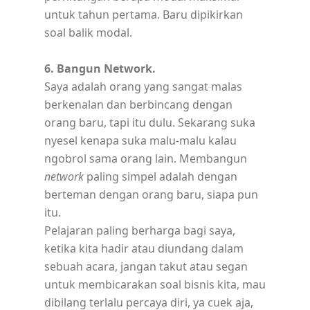
untuk tahun pertama. Baru dipikirkan
soal balik modal.
6. Bangun Network.
Saya adalah orang yang sangat malas
berkenalan dan berbincang dengan
orang baru, tapi itu dulu. Sekarang suka
nyesel kenapa suka malu-malu kalau
ngobrol sama orang lain. Membangun
network
paling simpel adalah dengan
berteman dengan orang baru, siapa pun
itu.
Pelajaran paling berharga bagi saya,
ketika kita hadir atau diundang dalam
sebuah acara, jangan takut atau segan
untuk membicarakan soal bisnis kita, mau
dibilang terlalu percaya diri, ya cuek aja,