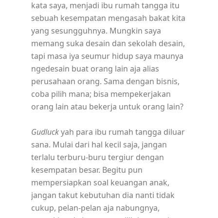
kata saya, menjadi ibu rumah tangga itu
sebuah kesempatan mengasah bakat kita
yang sesungguhnya. Mungkin saya
memang suka desain dan sekolah desain,
tapi masa iya seumur hidup saya maunya
ngedesain buat orang lain aja alias
perusahaan orang. Sama dengan bisnis,
coba pilih mana; bisa mempekerjakan
orang lain atau bekerja untuk orang lain?
Gudluck
yah para ibu rumah tangga diluar
sana. Mulai dari hal kecil saja, jangan
terlalu terburu-buru tergiur dengan
kesempatan besar. Begitu pun
mempersiapkan soal keuangan anak,
jangan takut kebutuhan dia nanti tidak
cukup, pelan-pelan aja nabungnya,