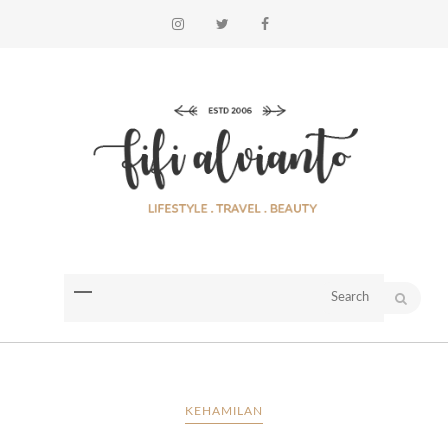
KEHAMILAN