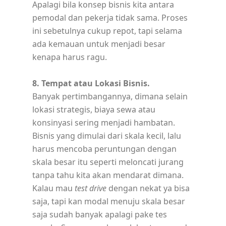
Apalagi bila konsep bisnis kita antara
pemodal dan pekerja tidak sama. Proses
ini sebetulnya cukup repot, tapi selama
ada kemauan untuk menjadi besar
kenapa harus ragu.
8. Tempat atau Lokasi Bisnis.
Banyak pertimbangannya, dimana selain
lokasi strategis, biaya sewa atau
konsinyasi sering menjadi hambatan.
Bisnis yang dimulai dari skala kecil, lalu
harus mencoba peruntungan dengan
skala besar itu seperti meloncati jurang
tanpa tahu kita akan mendarat dimana.
Kalau mau
test drive
dengan nekat ya bisa
saja, tapi kan modal menuju skala besar
saja sudah banyak apalagi pake tes