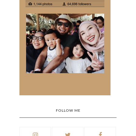
FOLLOW ME