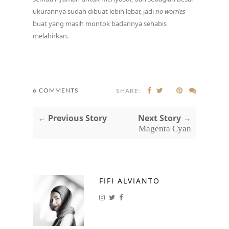
ukurannya sudah dibuat lebih lebar, jadi
no worries
buat yang masih montok badannya sehabis
melahirkan.
6 COMMENTS
SHARE:
← Previous Story
Next Story →
Magenta Cyan
FIFI ALVIANTO