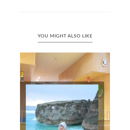
YOU MIGHT ALSO LIKE