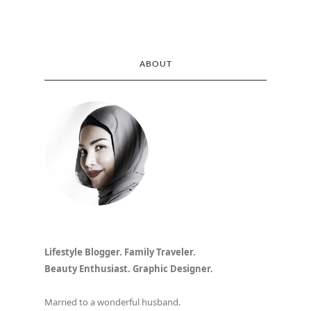
ABOUT
Lifestyle Blogger. Family Traveler.
Beauty Enthusiast. Graphic Designer.
Married to a wonderful husband.