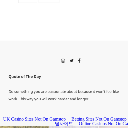
Quote of The Day
Do something you are passionate about because it won’t feel like
work. This way you will work harder and longer.