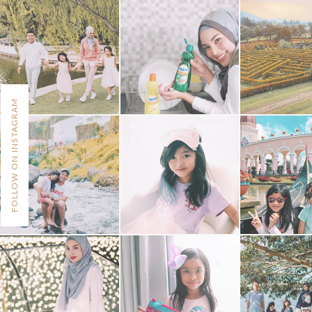
FOLLOW ON INSTAGRAM