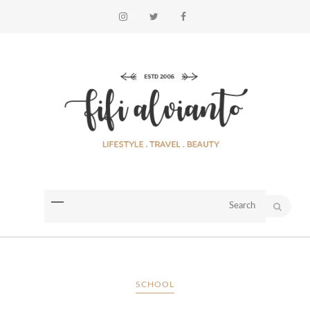
SCHOOL