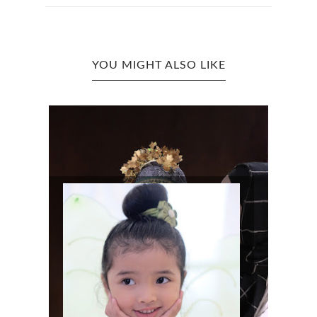
YOU MIGHT ALSO LIKE