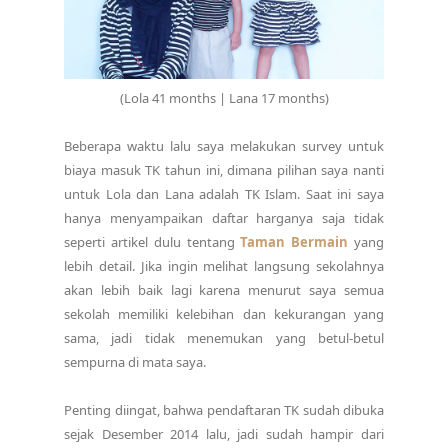
(Lola 41 months | Lana 17 months)
Beberapa waktu lalu saya melakukan survey untuk
biaya masuk TK tahun ini, dimana pilihan saya nanti
untuk Lola dan Lana adalah TK Islam. Saat ini saya
hanya menyampaikan daftar harganya saja tidak
seperti artikel dulu tentang
Taman Bermain
yang
lebih detail. Jika ingin melihat langsung sekolahnya
akan lebih baik lagi karena menurut saya semua
sekolah memiliki kelebihan dan kekurangan yang
sama, jadi tidak menemukan yang betul-betul
sempurna di mata saya.
Penting diingat, bahwa pendaftaran TK sudah dibuka
sejak Desember 2014 lalu, jadi sudah hampir dari