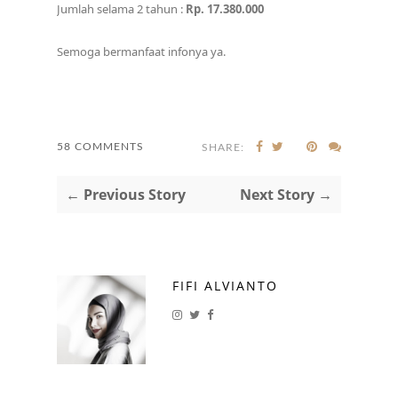
Jumlah selama 2 tahun :
Rp. 17.380.000
Semoga bermanfaat infonya ya.
58 COMMENTS
SHARE:
← Previous Story
Next Story →
FIFI ALVIANTO