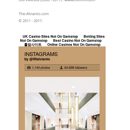
The-Alvianto.com
© 2011 - 2017.