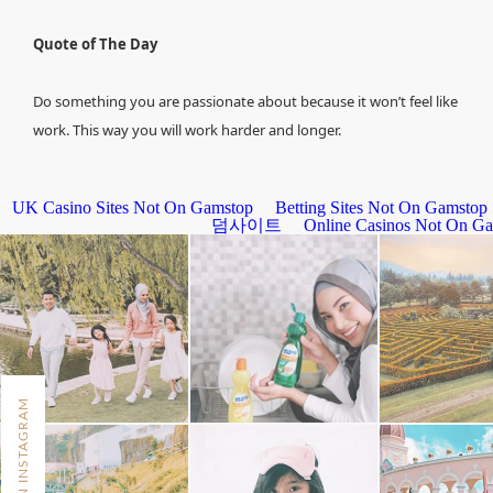
Quote of The Day
Do something you are passionate about because it won’t feel like
work. This way you will work harder and longer.
FOLLOW ON INSTAGRAM