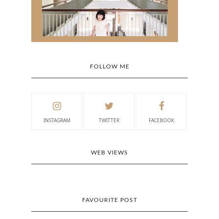
FOLLOW ME
INSTAGRAM
TWITTER
FACEBOOK
WEB VIEWS
FAVOURITE POST