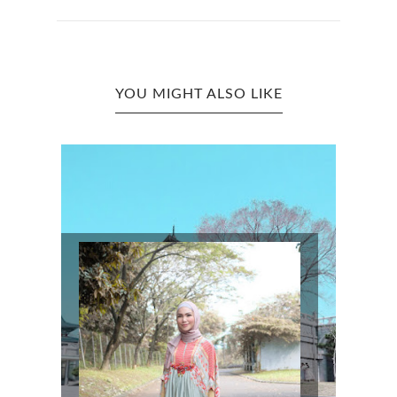
YOU MIGHT ALSO LIKE