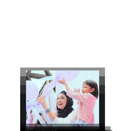
2 COMMENTS