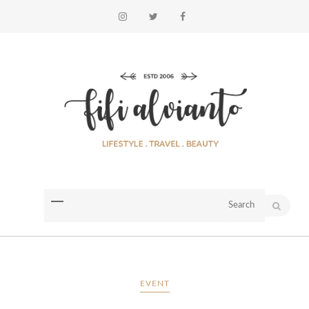
EVENT