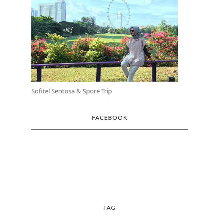
Sofitel Sentosa
&
Spore Trip
FACEBOOK
TAG