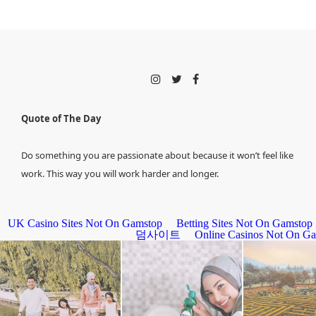
Quote of The Day
Do something you are passionate about because it won’t feel like
work. This way you will work harder and longer.