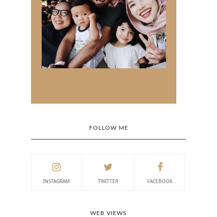
FOLLOW ME
INSTAGRAM
TWITTER
FACEBOOK
WEB VIEWS