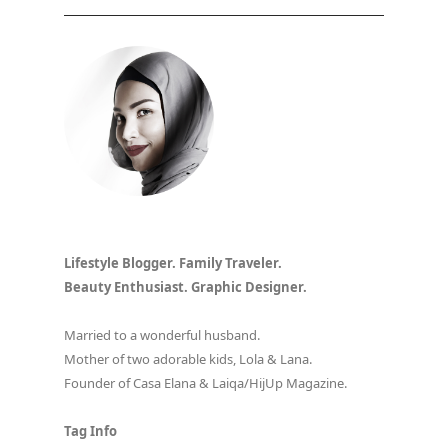
Lifestyle Blogger. Family Traveler.
Beauty Enthusiast. Graphic Designer.
Married to a wonderful husband.
Mother of two adorable kids, Lola & Lana.
Founder of Casa Elana & Laiqa/HijUp Magazine.
Tag Info