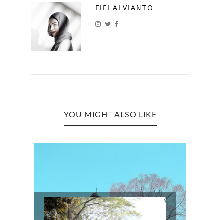
FIFI ALVIANTO
YOU MIGHT ALSO LIKE