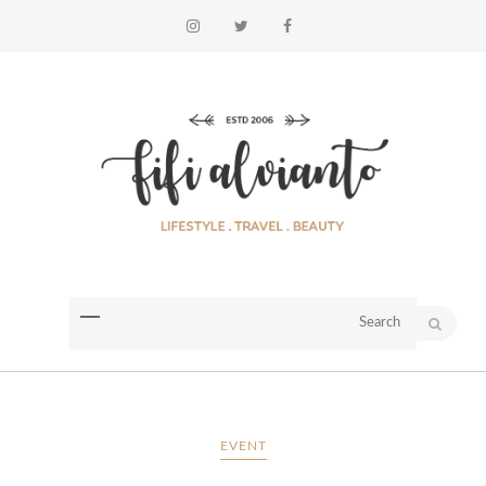
EVENT