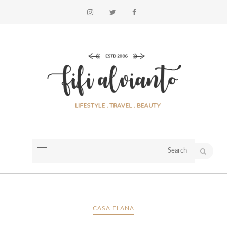
CASA ELANA