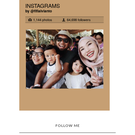
FOLLOW ME