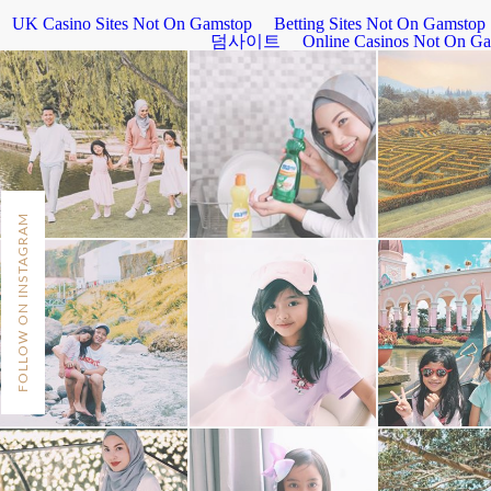
FOLLOW ON INSTAGRAM