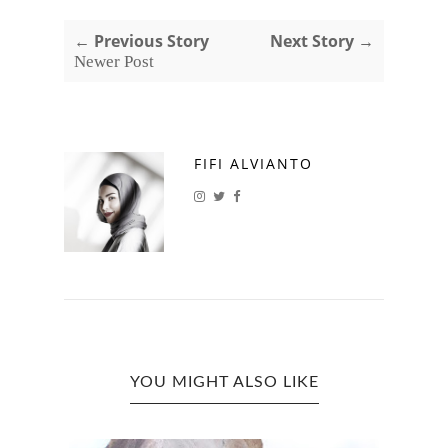
← Previous Story
Next Story →
Newer Post
FIFI ALVIANTO
YOU MIGHT ALSO LIKE