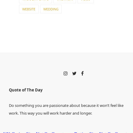
WEBSITE
WEDDING
Quote of The Day
Do something you are passionate about because it won’t feel like
work. This way you will work harder and longer.