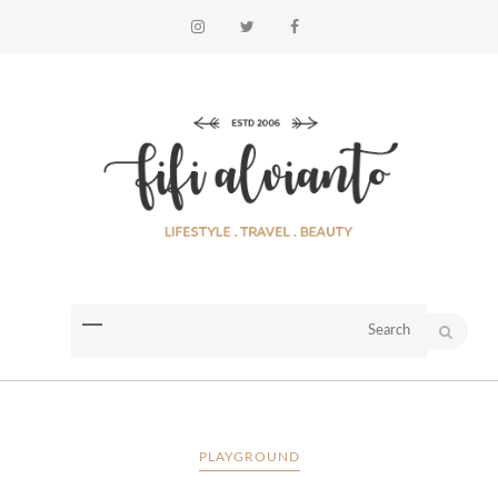
PLAYGROUND