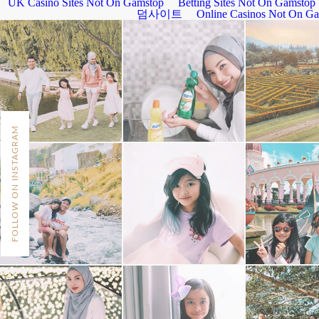
FOLLOW ON INSTAGRAM