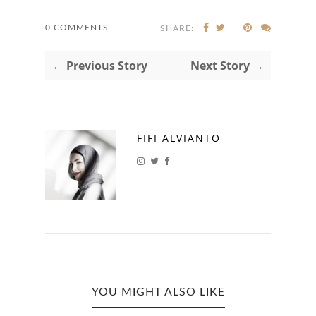
0 COMMENTS
SHARE:
← Previous Story
Next Story →
FIFI ALVIANTO
YOU MIGHT ALSO LIKE