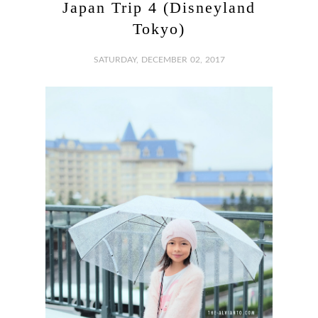
Japan Trip 4 (Disneyland
Tokyo)
SATURDAY, DECEMBER 02, 2017