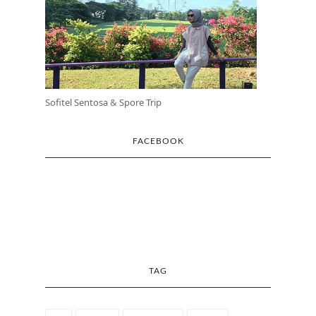
Sofitel Sentosa
&
Spore Trip
FACEBOOK
TAG