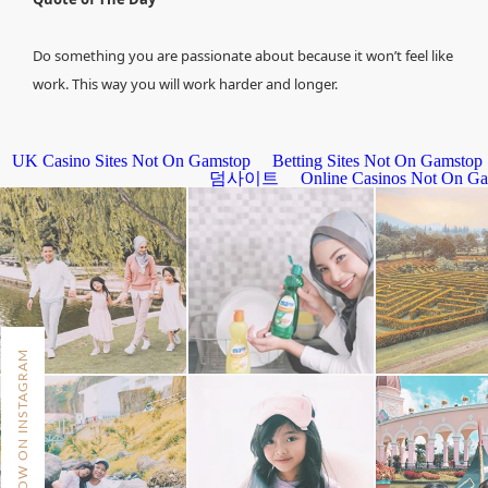
Do something you are passionate about because it won’t feel like
work. This way you will work harder and longer.
FOLLOW ON INSTAGRAM