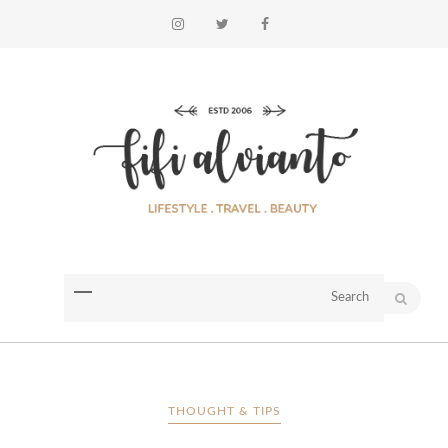
THOUGHT & TIPS