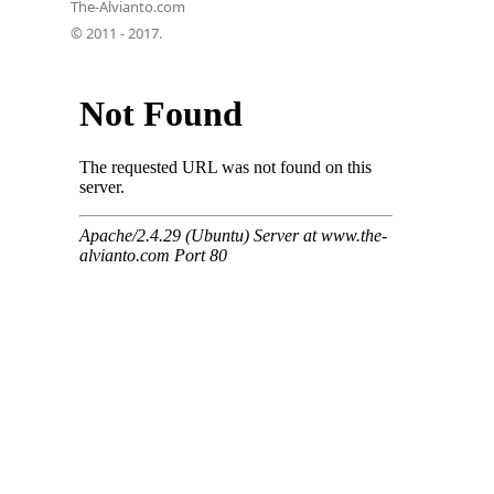
The-Alvianto.com
© 2011 - 2017.