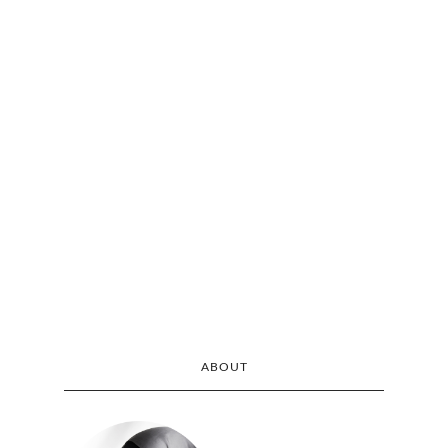
ABOUT