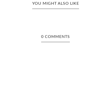
YOU MIGHT ALSO LIKE
0 COMMENTS