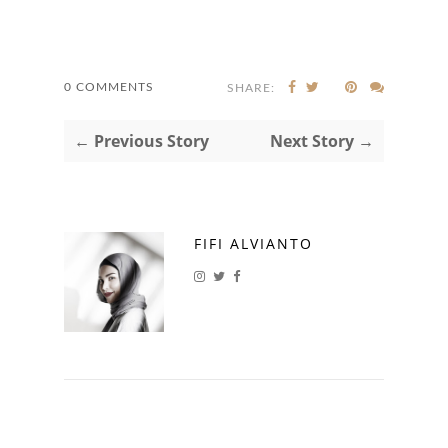
0 COMMENTS
SHARE:
← Previous Story
Next Story →
FIFI ALVIANTO