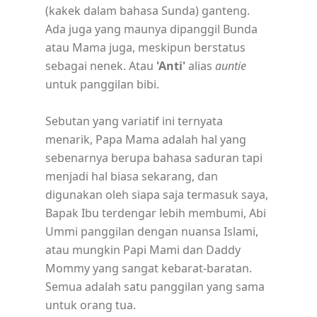
(kakek dalam bahasa Sunda) ganteng.
Ada juga yang maunya dipanggil Bunda
atau Mama juga, meskipun berstatus
sebagai nenek. Atau
'Anti'
alias
auntie
untuk panggilan bibi.
Sebutan yang variatif ini ternyata
menarik, Papa Mama adalah hal yang
sebenarnya berupa bahasa saduran tapi
menjadi hal biasa sekarang, dan
digunakan oleh siapa saja termasuk saya,
Bapak Ibu terdengar lebih membumi, Abi
Ummi panggilan dengan nuansa Islami,
atau mungkin Papi Mami dan Daddy
Mommy yang sangat kebarat-baratan.
Semua adalah satu panggilan yang sama
untuk orang tua.