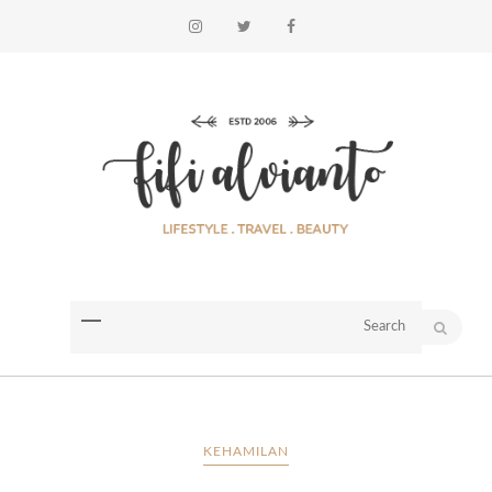
KEHAMILAN