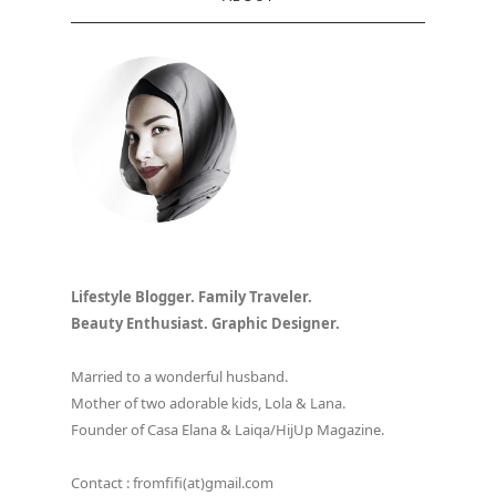
Lifestyle Blogger. Family Traveler.
Beauty Enthusiast. Graphic Designer.
Married to a wonderful husband.
Mother of two adorable kids, Lola & Lana.
Founder of Casa Elana & Laiqa/HijUp Magazine.
Contact : fromfifi(at)gmail.com