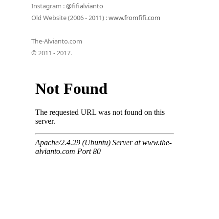
Instagram :
@fifialvianto
Old Website (2006 - 2011) :
www.fromfifi.com
The-Alvianto.com
© 2011 - 2017.