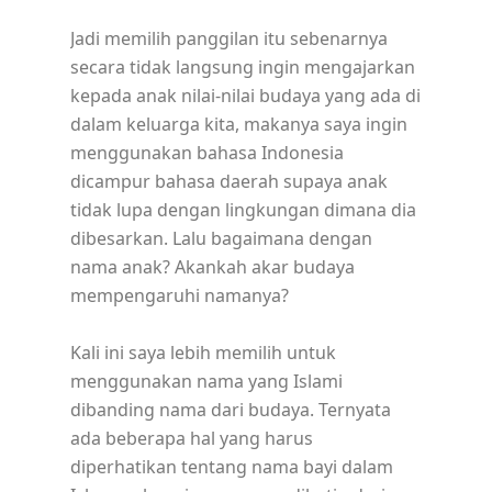
Jadi memilih panggilan itu sebenarnya
secara tidak langsung ingin mengajarkan
kepada anak nilai-nilai budaya yang ada di
dalam keluarga kita, makanya saya ingin
menggunakan bahasa Indonesia
dicampur bahasa daerah supaya anak
tidak lupa dengan lingkungan dimana dia
dibesarkan. Lalu bagaimana dengan
nama anak? Akankah akar budaya
mempengaruhi namanya?
Kali ini saya lebih memilih untuk
menggunakan nama yang Islami
dibanding nama dari budaya. Ternyata
ada beberapa hal yang harus
diperhatikan tentang nama bayi dalam