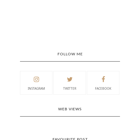
FOLLOW ME
INSTAGRAM
TWITTER
FACEBOOK
WEB VIEWS
FAVOURITE POST