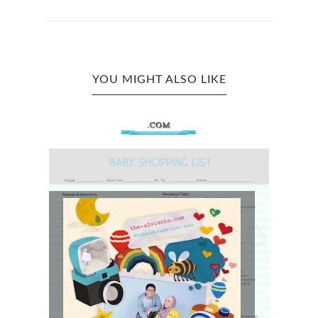
YOU MIGHT ALSO LIKE