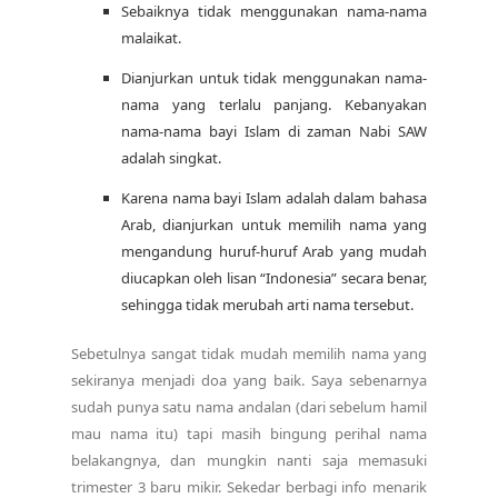
Sebaiknya tidak menggunakan nama-nama
malaikat.
Dianjurkan untuk tidak menggunakan nama-
nama yang terlalu panjang. Kebanyakan
nama-nama bayi Islam di zaman Nabi SAW
adalah singkat.
Karena nama bayi Islam adalah dalam bahasa
Arab, dianjurkan untuk memilih nama yang
mengandung huruf-huruf Arab yang mudah
diucapkan oleh lisan “Indonesia” secara benar,
sehingga tidak merubah arti nama tersebut.
Sebetulnya sangat tidak mudah memilih nama yang
sekiranya menjadi doa yang baik. Saya sebenarnya
sudah punya satu nama andalan (dari sebelum hamil
mau nama itu) tapi masih bingung perihal nama
belakangnya, dan mungkin nanti saja memasuki
trimester 3 baru mikir. Sekedar berbagi info menarik