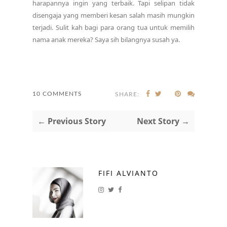
harapannya ingin yang terbaik. Tapi selipan tidak
disengaja yang memberi kesan salah masih mungkin
terjadi. Sulit kah bagi para orang tua untuk memilih
nama anak mereka? Saya sih bilangnya susah ya.
10 COMMENTS
SHARE:
← Previous Story
Next Story →
FIFI ALVIANTO