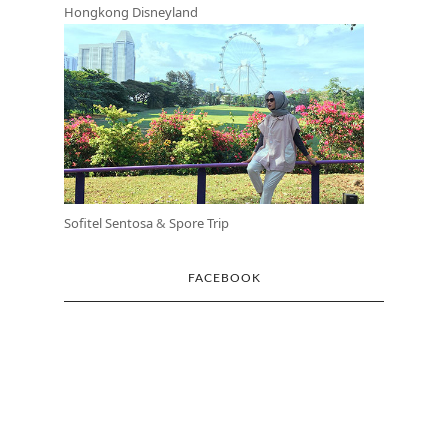
Hongkong Disneyland
Sofitel Sentosa
&
Spore Trip
FACEBOOK