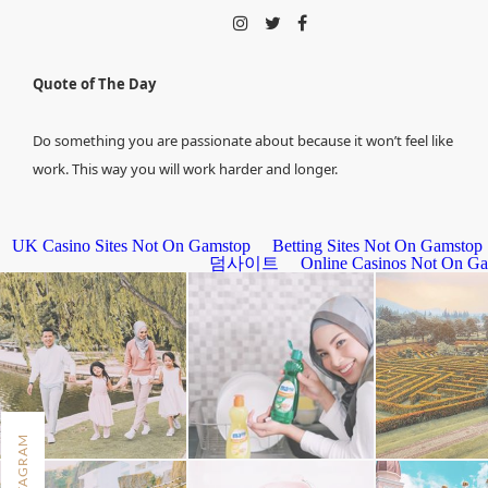
Quote of The Day
Do something you are passionate about because it won’t feel like
work. This way you will work harder and longer.